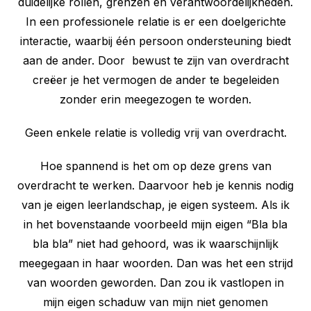
duidelijke rollen, grenzen en verantwoordelijkheden.
In een professionele relatie is er een doelgerichte
interactie, waarbij één persoon ondersteuning biedt
aan de ander. Door bewust te zijn van overdracht
creëer je het vermogen de ander te begeleiden
zonder erin meegezogen te worden.
Geen enkele relatie is volledig vrij van overdracht.
Hoe spannend is het om op deze grens van
overdracht te werken. Daarvoor heb je kennis nodig
van je eigen leerlandschap, je eigen systeem. Als ik
in het bovenstaande voorbeeld mijn eigen “Bla bla
bla bla” niet had gehoord, was ik waarschijnlijk
meegegaan in haar woorden. Dan was het een strijd
van woorden geworden. Dan zou ik vastlopen in
mijn eigen schaduw van mijn niet genomen