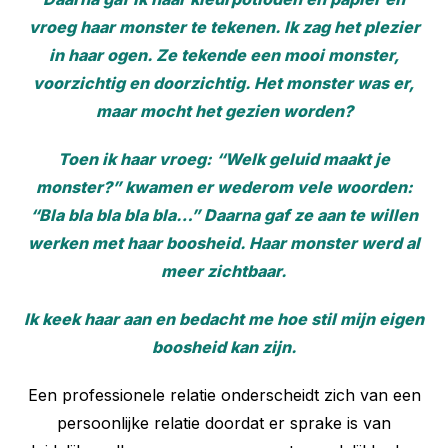
vroeg haar monster te tekenen. Ik zag het plezier
in haar ogen. Ze tekende een mooi monster,
voorzichtig en doorzichtig. Het monster was er,
maar mocht het gezien worden?
Toen ik haar vroeg: “Welk geluid maakt je
monster?” kwamen er wederom vele woorden:
“Bla bla bla bla bla…” Daarna gaf ze aan te willen
werken met haar boosheid. Haar monster werd al
meer zichtbaar.
Ik keek haar aan en bedacht me hoe stil mijn eigen
boosheid kan zijn.
Een professionele relatie onderscheidt zich van een
persoonlijke relatie doordat er sprake is van