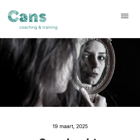
">
19 maart, 2025