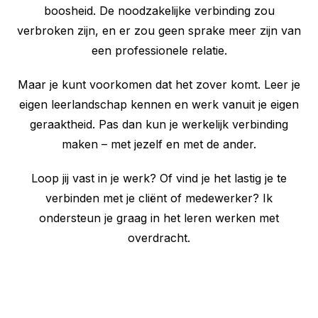
boosheid. De noodzakelijke verbinding zou
verbroken zijn, en er zou geen sprake meer zijn van
een professionele relatie.
Maar je kunt voorkomen dat het zover komt. Leer je
eigen leerlandschap kennen en werk vanuit je eigen
geraaktheid. Pas dan kun je werkelijk verbinding
maken – met jezelf en met de ander.
Loop jij vast in je werk? Of vind je het lastig je te
verbinden met je cliënt of medewerker? Ik
ondersteun je graag in het leren werken met
overdracht.