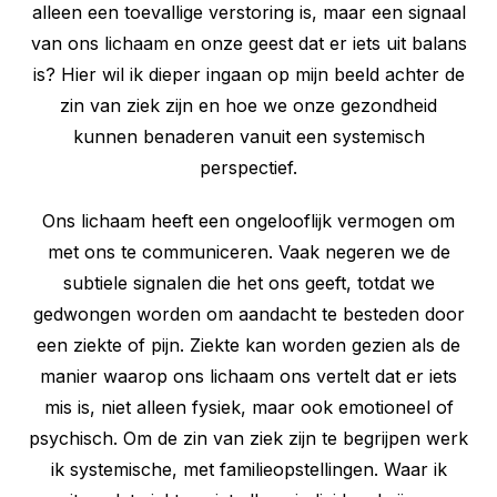
alleen een toevallige verstoring is, maar een signaal
van ons lichaam en onze geest dat er iets uit balans
is? Hier wil ik dieper ingaan op mijn beeld achter de
zin van ziek zijn en hoe we onze gezondheid
kunnen benaderen vanuit een systemisch
perspectief.
Ons lichaam heeft een ongelooflijk vermogen om
met ons te communiceren. Vaak negeren we de
subtiele signalen die het ons geeft, totdat we
gedwongen worden om aandacht te besteden door
een ziekte of pijn. Ziekte kan worden gezien als de
manier waarop ons lichaam ons vertelt dat er iets
mis is, niet alleen fysiek, maar ook emotioneel of
psychisch. Om de zin van ziek zijn te begrijpen werk
ik systemische, met familieopstellingen. Waar ik