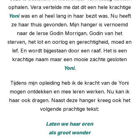
ophalen. Vera vertelde me dat dit een hele krachtige
Yoni
was en al heel lang in haar bezit was. Nu heeft
ze haar thuis gevonden. Mijn hanger is vernoemd
naar de Ierse Godin Morrigan. Godin van het
sterven, het lot en oorlog en gerechtigheid, moed en
lef. En wordt bijgestaan door een raaf. Het is een
krachtige naam maar een mooie zachte gesloten
Yoni
.
Tijdens mijn opleiding heb ik de kracht van de Yoni
mogen ontdekken en mee leren werken. Nu kan ik
haar ook dragen.
Naast deze hanger kreeg ook het
volgende prachtige tekst:
Laten we haar eren
als groot wonder