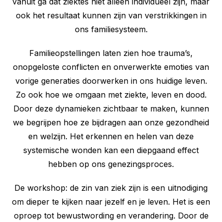
vanuit ga dat ziektes niet alleen individueel zijn, maar
ook het resultaat kunnen zijn van verstrikkingen in
ons familiesysteem.
Familieopstellingen laten zien hoe trauma’s,
onopgeloste conflicten en onverwerkte emoties van
vorige generaties doorwerken in ons huidige leven.
Zo ook hoe we omgaan met ziekte, leven en dood.
Door deze dynamieken zichtbaar te maken, kunnen
we begrijpen hoe ze bijdragen aan onze gezondheid
en welzijn. Het erkennen en helen van deze
systemische wonden kan een diepgaand effect
hebben op ons genezingsproces.
De workshop: de zin van ziek zijn is een uitnodiging
om dieper te kijken naar jezelf en je leven. Het is een
oproep tot bewustwording en verandering. Door de