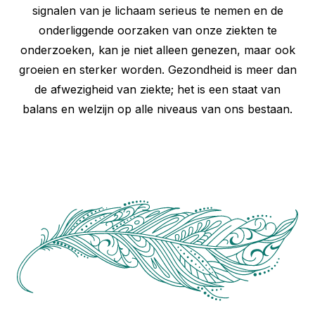
signalen van je lichaam serieus te nemen en de
onderliggende oorzaken van onze ziekten te
onderzoeken, kan je niet alleen genezen, maar ook
groeien en sterker worden. Gezondheid is meer dan
de afwezigheid van ziekte; het is een staat van
balans en welzijn op alle niveaus van ons bestaan.