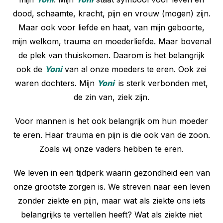
dood, schaamte, kracht, pijn en vrouw (mogen) zijn.
Maar ook voor liefde en haat, van mijn geboorte,
mijn welkom, trauma en moederliefde. Maar bovenal
de plek van thuiskomen. Daarom is het belangrijk
ook de
Yoni
van al onze moeders te eren. Ook zei
waren dochters. Mijn
Yoni
is sterk verbonden met,
de zin van, ziek zijn.
Voor mannen is het ook belangrijk om hun moeder
te eren. Haar trauma en pijn is die ook van de zoon.
Zoals wij onze vaders hebben te eren.
We leven in een tijdperk waarin gezondheid een van
onze grootste zorgen is. We streven naar een leven
zonder ziekte en pijn, maar wat als ziekte ons iets
belangrijks te vertellen heeft? Wat als ziekte niet