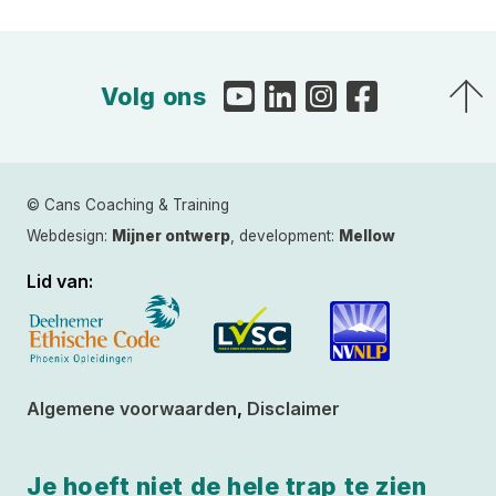
Volg ons
© Cans Coaching & Training
Webdesign:
Mijner ontwerp
, development:
Mellow
Lid van:
Algemene voorwaarden
,
Disclaimer
Je hoeft niet de hele trap te zien