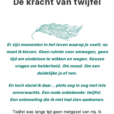
De kracht van twijfel
Er zijn momenten in het leven waarop je voelt: nu
moet ik kiezen. Geen ruimte voor omwegen, geen
tijd om eindeloos te wikken en wegen. Keuzes
vragen om helderheid. Om moed. Om een
duidelijke ja of nee.
En toch stond ik daar… plots oog in oog met iets
onverwachts. Een oude onbekende: twijfel.
Een ontmoeting die ik niet had zien aankomen.
Twijfel was lange tijd geen metgezel van mij. Ik