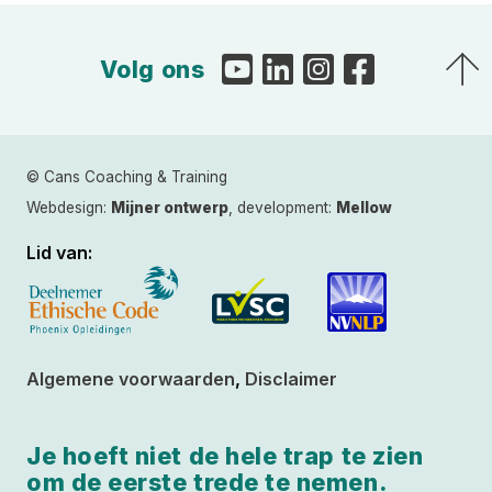
Volg ons
© Cans Coaching & Training
Webdesign:
Mijner ontwerp
, development:
Mellow
Lid van:
Algemene voorwaarden
,
Disclaimer
Je hoeft niet de hele trap te zien
om de eerste trede te nemen.