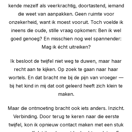
kende mezelf als veerkrachtig, doortastend, iemand
die weet van aanpakken. Geen ruimte voor
onzekerheid, want ik moest vooruit. Toch voelde ik
ineens die oude, stille vraag opkomen: Ben ik wel
goed genoeg? En misschien nog wel spannender:
Mag ik écht uitreiken?
Ik besloot de twijfel niet weg te duwen, maar haar
recht aan te kijken. Op zoek te gaan naar haar
wortels. En dat bracht me bij de pijn van vroeger —
bij het kind in mij dat ooit geleerd heeft zich klein te
maken.
Maar die ontmoeting bracht ook iets anders. Inzicht.
Verbinding. Door terug te keren naar die eerste
twijfel, kon ik opnieuw contact maken met een stuk