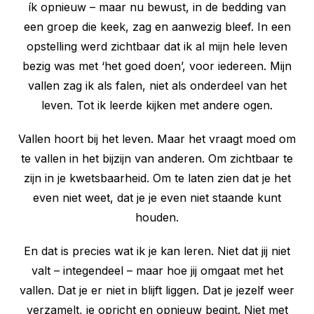
ík opnieuw – maar nu bewust, in de bedding van
een groep die keek, zag en aanwezig bleef. In een
opstelling werd zichtbaar dat ik al mijn hele leven
bezig was met ‘het goed doen’, voor iedereen. Mijn
vallen zag ik als falen, niet als onderdeel van het
leven. Tot ik leerde kijken met andere ogen.
Vallen hoort bij het leven. Maar het vraagt moed om
te vallen in het bijzijn van anderen. Om zichtbaar te
zijn in je kwetsbaarheid. Om te laten zien dat je het
even niet weet, dat je je even niet staande kunt
houden.
En dat is precies wat ik je kan leren. Niet dat jij niet
valt – integendeel – maar hoe jij omgaat met het
vallen. Dat je er niet in blijft liggen. Dat je jezelf weer
verzamelt, je opricht en opnieuw begint. Niet met