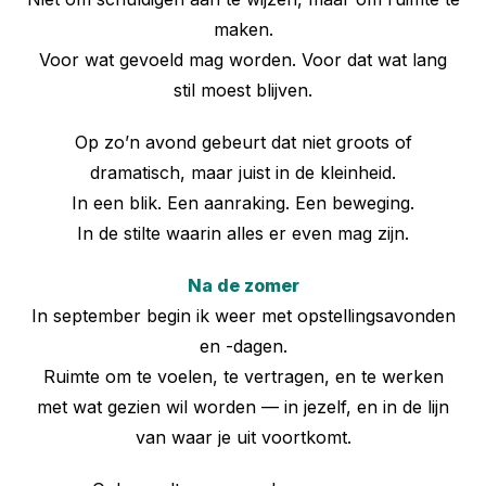
maken.
Voor wat gevoeld mag worden. Voor dat wat lang
stil moest blijven.
Op zo’n avond gebeurt dat niet groots of
dramatisch, maar juist in de kleinheid.
In een blik. Een aanraking. Een beweging.
In de stilte waarin alles er even mag zijn.
Na de zomer
In september begin ik weer met opstellingsavonden
en -dagen.
Ruimte om te voelen, te vertragen, en te werken
met wat gezien wil worden — in jezelf, en in de lijn
van waar je uit voortkomt.