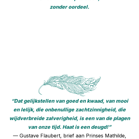
zonder oordeel.
“Dat gelijkstellen van goed en kwaad, van mooi
en lelijk, die onbenullige zachtzinnigheid, die
wijdverbreide zalverigheid, is een van de plagen
van onze tijd. Haat is een deugd!”
— Gustave Flaubert, brief aan Prinses Mathilde,