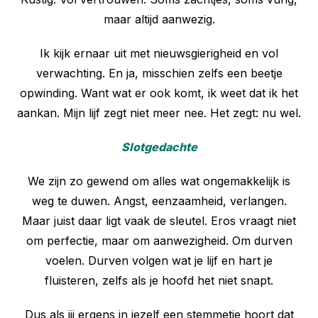
maar altijd aanwezig.
Ik kijk ernaar uit met nieuwsgierigheid en vol
verwachting. En ja, misschien zelfs een beetje
opwinding. Want wat er ook komt, ik weet dat ik het
aankan. Mijn lijf zegt niet meer nee. Het zegt: nu wel.
Slotgedachte
We zijn zo gewend om alles wat ongemakkelijk is
weg te duwen. Angst, eenzaamheid, verlangen.
Maar juist daar ligt vaak de sleutel. Eros vraagt niet
om perfectie, maar om aanwezigheid. Om durven
voelen. Durven volgen wat je lijf en hart je
fluisteren, zelfs als je hoofd het niet snapt.
Dus als jij ergens in jezelf een stemmetje hoort dat