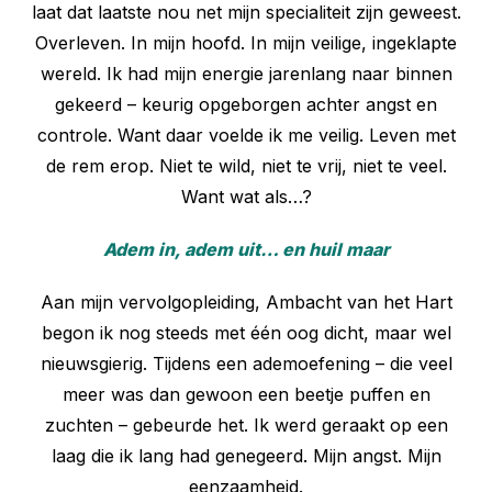
laat dat laatste nou net mijn specialiteit zijn geweest.
Overleven. In mijn hoofd. In mijn veilige, ingeklapte
wereld. Ik had mijn energie jarenlang naar binnen
gekeerd – keurig opgeborgen achter angst en
controle. Want daar voelde ik me veilig. Leven met
de rem erop. Niet te wild, niet te vrij, niet te veel.
Want wat als…?
Adem in, adem uit… en huil maar
Aan mijn vervolgopleiding, Ambacht van het Hart
begon ik nog steeds met één oog dicht, maar wel
nieuwsgierig. Tijdens een ademoefening – die veel
meer was dan gewoon een beetje puffen en
zuchten – gebeurde het. Ik werd geraakt op een
laag die ik lang had genegeerd. Mijn angst. Mijn
eenzaamheid.