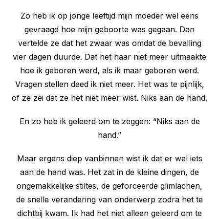
Zo heb ik op jonge leeftijd mijn moeder wel eens
gevraagd hoe mijn geboorte was gegaan. Dan
vertelde ze dat het zwaar was omdat de bevalling
vier dagen duurde. Dat het haar niet meer uitmaakte
hoe ik geboren werd, als ik maar geboren werd.
Vragen stellen deed ik niet meer. Het was te pijnlijk,
of ze zei dat ze het niet meer wist. Niks aan de hand.
En zo heb ik geleerd om te zeggen: “Niks aan de
hand.”
Maar ergens diep vanbinnen wist ik dat er wel iets
aan de hand was. Het zat in de kleine dingen, de
ongemakkelijke stiltes, de geforceerde glimlachen,
de snelle verandering van onderwerp zodra het te
dichtbij kwam. Ik had het niet alleen geleerd om te