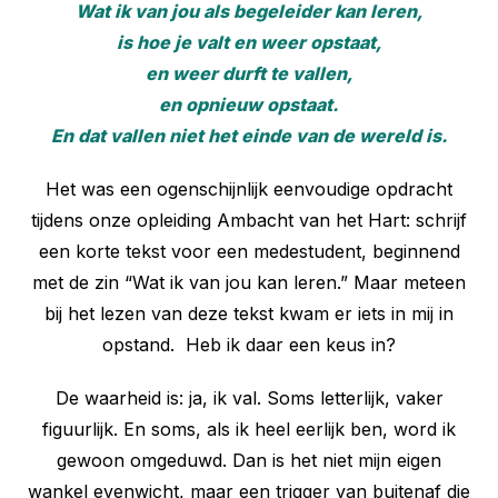
Wat ik van jou als begeleider kan leren,
is hoe je valt en weer opstaat,
en weer durft te vallen,
en opnieuw opstaat.
En dat vallen niet het einde van de wereld is.
Het was een ogenschijnlijk eenvoudige opdracht
tijdens onze opleiding Ambacht van het Hart: schrijf
een korte tekst voor een medestudent, beginnend
met de zin “Wat ik van jou kan leren.” Maar meteen
bij het lezen van deze tekst kwam er iets in mij in
opstand. Heb ik daar een keus in?
De waarheid is: ja, ik val. Soms letterlijk, vaker
figuurlijk. En soms, als ik heel eerlijk ben, word ik
gewoon omgeduwd. Dan is het niet mijn eigen
wankel evenwicht, maar een trigger van buitenaf die