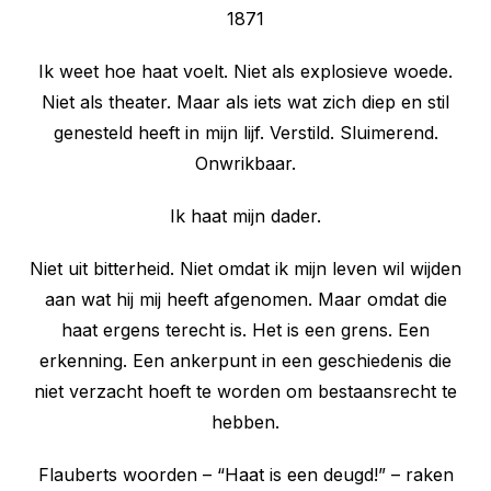
1871
Ik weet hoe haat voelt. Niet als explosieve woede.
Niet als theater. Maar als iets wat zich diep en stil
genesteld heeft in mijn lijf. Verstild. Sluimerend.
Onwrikbaar.
Ik haat mijn dader.
Niet uit bitterheid. Niet omdat ik mijn leven wil wijden
aan wat hij mij heeft afgenomen. Maar omdat die
haat ergens terecht is. Het is een grens. Een
erkenning. Een ankerpunt in een geschiedenis die
niet verzacht hoeft te worden om bestaansrecht te
hebben.
Flauberts woorden – “Haat is een deugd!” – raken