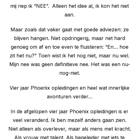
mij riep ik “NEE”. Alleen het idee al, ik kon het niet
aan.
Maar zoals dat vaker gaat met goede adviezen: ze
blijven hangen. Niet opdringerig, maar net hard
genoeg om af en toe even te fluisteren: “En… hoe
zit het nu?” Toen wist ik het nog niet, maar nu wel.
Mijn nee was geen definitieve nee. Het was een nu-
nog-niet.
Vier jaar Phoenix opleidingen en heel wat innerlijke
avonturen verder…
In de afgelopen vier jaar Phoenix opleidingen is er
veel veranderd. Ik ben mezelf anders gaan zien.
Niet alleen als overlever, maar als mens met kracht.
Als vrouw met talent. Als begeleider met iets te