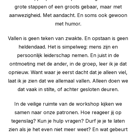
grote stappen of een groots gebaar, maar met
aanwezigheid. Met aandacht. En soms ook gewoon
met humor.
Vallen is geen teken van zwakte. En opstaan is geen
heldendaad. Het is simpelweg: mens zijn en
persoonlijk leiderschap nemen. En juist in de
ontmoeting met de ander, in de groep, leer ik je dat
opnieuw. Want waar je eerst dacht dat je alleen viel,
laat ik je zien dat we allemaal vallen. Alleen doen we
dat vaak in stilte, of achter gesloten deuren.
In de veilige ruimte van de workshop kijken we
samen naar onze patronen. Hoe reageer jij op
tegenslag? Kun je hulp vragen? Durf je je te laten
zien als je het even niet meer weet? En wat gebeurt