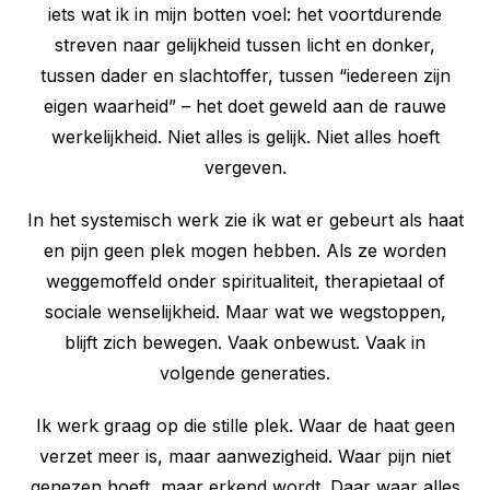
iets wat ik in mijn botten voel: het voortdurende
streven naar gelijkheid tussen licht en donker,
tussen dader en slachtoffer, tussen “iedereen zijn
eigen waarheid” – het doet geweld aan de rauwe
werkelijkheid. Niet alles is gelijk. Niet alles hoeft
vergeven.
In het systemisch werk zie ik wat er gebeurt als haat
en pijn geen plek mogen hebben. Als ze worden
weggemoffeld onder spiritualiteit, therapietaal of
sociale wenselijkheid. Maar wat we wegstoppen,
blijft zich bewegen. Vaak onbewust. Vaak in
volgende generaties.
Ik werk graag op die stille plek. Waar de haat geen
verzet meer is, maar aanwezigheid. Waar pijn niet
genezen hoeft, maar erkend wordt. Daar waar alles