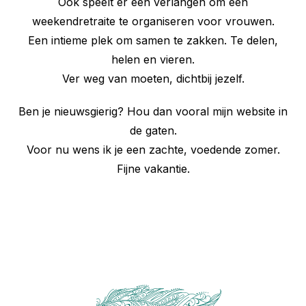
Ook speelt er een verlangen om een
weekendretraite te organiseren voor vrouwen.
Een intieme plek om samen te zakken. Te delen,
helen en vieren.
Ver weg van moeten, dichtbij jezelf.
Ben je nieuwsgierig? Hou dan vooral mijn website in
de gaten.
Voor nu wens ik je een zachte, voedende zomer.
Fijne vakantie.