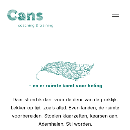
– en er ruimte komt voor heling
Daar stond ik dan, voor de deur van de praktijk.
Lekker op tijd, zoals altijd. Even landen, de ruimte
voorbereiden. Stoelen klaarzetten, kaarsen aan.
Ademhalen. Stil worden.