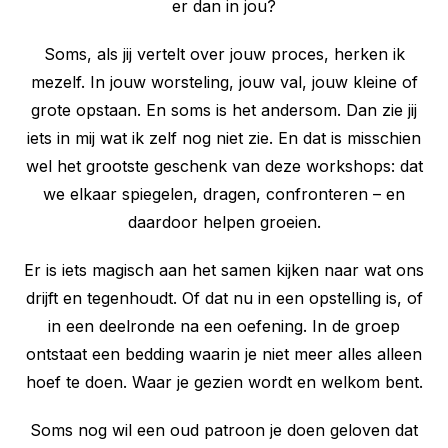
er dan in jou?
Soms, als jij vertelt over jouw proces, herken ik
mezelf. In jouw worsteling, jouw val, jouw kleine of
grote opstaan. En soms is het andersom. Dan zie jij
iets in mij wat ik zelf nog niet zie. En dat is misschien
wel het grootste geschenk van deze workshops: dat
we elkaar spiegelen, dragen, confronteren – en
daardoor helpen groeien.
Er is iets magisch aan het samen kijken naar wat ons
drijft en tegenhoudt. Of dat nu in een opstelling is, of
in een deelronde na een oefening. In de groep
ontstaat een bedding waarin je niet meer alles alleen
hoef te doen. Waar je gezien wordt en welkom bent.
Soms nog wil een oud patroon je doen geloven dat