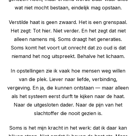
wat niet mocht bestaan, eindelijk mag opstaan.
Verstilde haat is geen zwaard. Het is een grenspaal.
Het zegt: Tot hier. Niet verder. En het zegt dat niet
alleen namens mij. Soms draagt het generaties.
Soms komt het voort uit onrecht dat zo oud is dat
niemand het nog uitspreekt. Behalve het lichaam.
In opstellingen zie ik vaak hoe mensen weg willen
van die plek. Liever naar liefde, verbinding,
vergeving. En ja, die kunnen ontstaan — maar alleen
als het systeem eerst durft te kijken naar de haat.
Naar de uitgesloten dader. Naar de pijn van het
slachtoffer die nooit gezien is.
Soms is het mijn kracht in het werk: dat ik daar kan