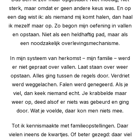
sterk, maar omdat er geen andere keus was. En op
een dag wist ik: als niemand mij komt halen, dan haal
ik mezelf maar op. Zo begon mijn oefening in vallen
en opstaan. Niet als een heldhaftig pad, maar als
een noodzakelijk overlevingsmechanisme.
In mijn systeem van herkomst – mijn familie – werd
er niet gepraat over vallen. Laat staan over weer
opstaan. Alles ging tussen de regels door. Verdriet
werd weggelachen. Falen werd genegeerd. Als je
viel, dan keek niemand echt. Je krabbelde maar
weer op, deed alsof er niets was gebeurd en ging
door. Wat je voelde, daar kon men niets mee.
Tot ik kennismaakte met familieopstellingen. Daar
vielen ineens de kwartjes. Of beter gezegd: daar viel