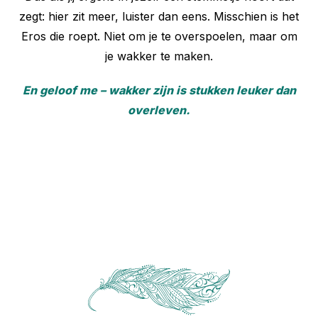
zegt: hier zit meer, luister dan eens. Misschien is het
Eros die roept. Niet om je te overspoelen, maar om
je wakker te maken.
En geloof me – wakker zijn is stukken leuker dan
overleven.