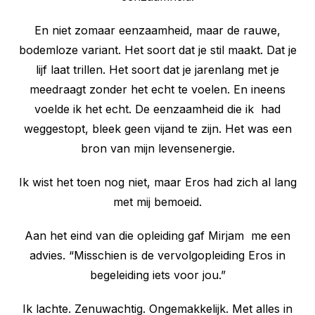
En niet zomaar eenzaamheid, maar de rauwe,
bodemloze variant. Het soort dat je stil maakt. Dat je
lijf laat trillen. Het soort dat je jarenlang met je
meedraagt zonder het echt te voelen. En ineens
voelde ik het echt. De eenzaamheid die ik had
weggestopt, bleek geen vijand te zijn. Het was een
bron van mijn levensenergie.
Ik wist het toen nog niet, maar Eros had zich al lang
met mij bemoeid.
Aan het eind van die opleiding gaf Mirjam me een
advies. “Misschien is de vervolgopleiding Eros in
begeleiding iets voor jou.”
Ik lachte. Zenuwachtig. Ongemakkelijk. Met alles in