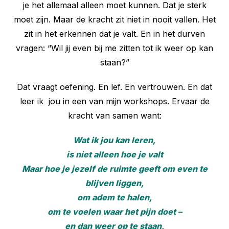
je het allemaal alleen moet kunnen. Dat je sterk
moet zijn. Maar de kracht zit niet in nooit vallen. Het
zit in het erkennen dat je valt. En in het durven
vragen: “Wil jij even bij me zitten tot ik weer op kan
staan?”
Dat vraagt oefening. En lef. En vertrouwen. En dat
leer ik jou in een van mijn workshops. Ervaar de
kracht van samen want:
Wat ik jou kan leren,
is niet alleen hoe je valt
Maar hoe je jezelf de ruimte geeft om even te
blijven liggen,
om adem te halen,
om te voelen waar het pijn doet –
en dan weer op te staan,