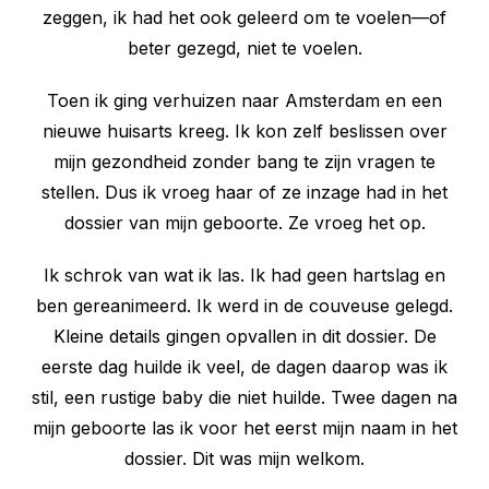
zeggen, ik had het ook geleerd om te voelen—of
beter gezegd, niet te voelen.
Toen ik ging verhuizen naar Amsterdam en een
nieuwe huisarts kreeg. Ik kon zelf beslissen over
mijn gezondheid zonder bang te zijn vragen te
stellen. Dus ik vroeg haar of ze inzage had in het
dossier van mijn geboorte. Ze vroeg het op.
Ik schrok van wat ik las. Ik had geen hartslag en
ben gereanimeerd. Ik werd in de couveuse gelegd.
Kleine details gingen opvallen in dit dossier. De
eerste dag huilde ik veel, de dagen daarop was ik
stil, een rustige baby die niet huilde. Twee dagen na
mijn geboorte las ik voor het eerst mijn naam in het
dossier. Dit was mijn welkom.